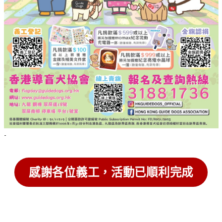
-
感謝各位義工，活動已順利完成