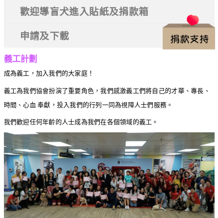
歡迎導盲犬進入貼紙及捐款箱
申請及下載
義工計劃
成為義工，加入我們的大家庭！
義工為我們協會扮演了重要角色，我們感激義工們將自己的才華、專長、
時間、心血 奉獻，投入我們的行列一同為視障人士們服務。
我們歡迎任何年齡的人士成為我們在各個領域的義工。