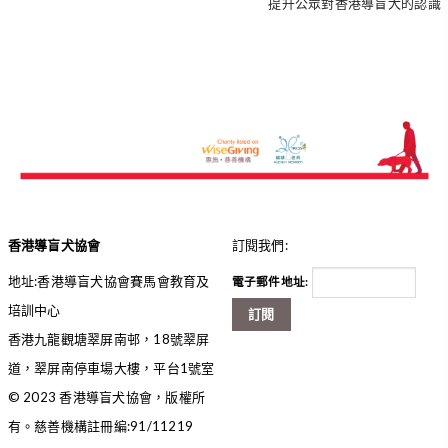
提升公眾對香港導盲犬的認識
香港導盲犬協會
訂閱我們:
地址:香港導盲犬協會賽馬會教育及
電子郵件地址:
培訓中心
訂閱
香港九龍觀塘翠屏南邨，18號翠屏
道，翠屏南停車場大樓，平台1號室
© 2023 香港導盲犬協會，版權所
有。慈善機構註冊編:91/11219