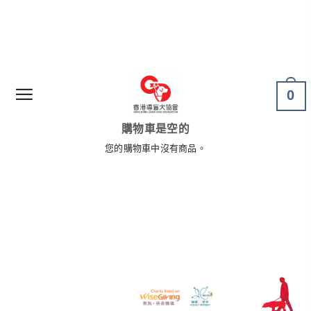
0
購物車是空的
您的購物車中沒有商品。