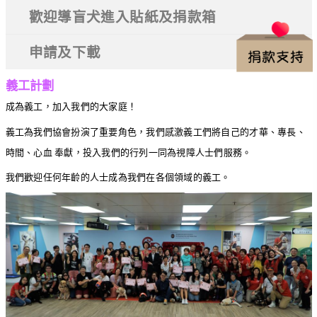
歡迎導盲犬進入貼紙及捐款箱
申請及下載
義工計劃
成為義工，加入我們的大家庭！
義工為我們協會扮演了重要角色，我們感激義工們將自己的才華、專長、
時間、心血 奉獻，投入我們的行列一同為視障人士們服務。
我們歡迎任何年齡的人士成為我們在各個領域的義工。